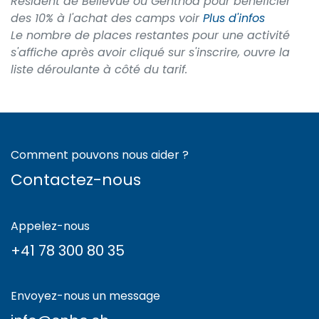
Résident de Bellevue ou Genthod pour bénéficier
des 10% à l'achat des camps voir
Plus d'infos
Le nombre de places restantes pour une activité
s'affiche après avoir cliqué sur s'inscrire, ouvre la
liste déroulante à côté du tarif.
Comment pouvons nous aider ?
Contactez-nous
Appelez-nous
+41 78 300 80 35
Envoyez-nous un message