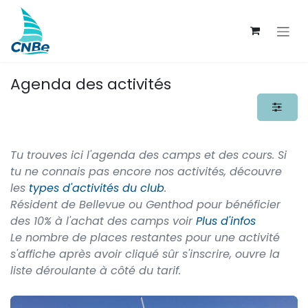
Se rendre au contenu
Agenda des activités
Tu trouves ici l'agenda des camps et des cours. Si
tu ne connais pas encore nos activités, découvre
les
types d'activités du club
.
Résident de Bellevue ou Genthod pour bénéficier
des 10% à l'achat des camps voir
Plus d'infos
Le nombre de places restantes pour une activité
s'affiche après avoir cliqué sûr s'inscrire, ouvre la
liste déroulante à côté du tarif.