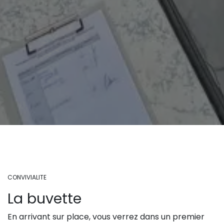
CONVIVIALITE
La buvette
En arrivant sur place, vous verrez dans un premier