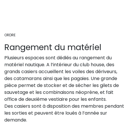
ORDRE
Rangement du matériel
Plusieurs espaces sont dédiés au rangement du
matériel nautique. A l’intérieur du club house, des
grands casiers accueillent les voiles des dériveurs,
des catamarans ainsi que les pagaies. Une grande
pièce permet de stocker et de sécher les gilets de
sauvetage et les combinaisons néoprène, et fait
office de deuxième vestiaire pour les enfants.
Des casiers sont à disposition des membres pendant
les sorties et peuvent être loués à l’année sur
demande.