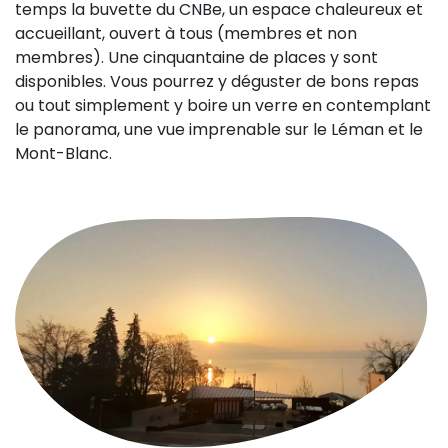
temps la buvette du CNBe, un espace chaleureux et
accueillant, ouvert à tous (membres et non
membres). Une cinquantaine de places y sont
disponibles. Vous pourrez y déguster de bons repas
ou tout simplement y boire un verre en contemplant
le panorama, une vue imprenable sur le Léman et le
Mont-Blanc.