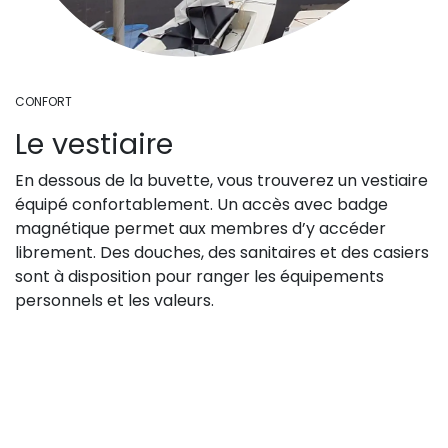
CONFORT
Le vestiaire
En dessous de la buvette, vous trouverez un vestiaire
équipé confortablement. Un accès avec badge
magnétique permet aux membres d’y accéder
librement. Des douches, des sanitaires et des casiers
sont à disposition pour ranger les équipements
personnels et les valeurs.