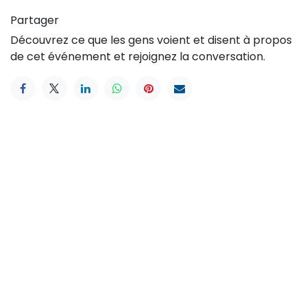
Partager
Découvrez ce que les gens voient et disent à propos
de cet événement et rejoignez la conversation.