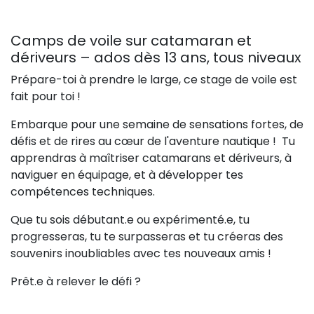
Camps de voile sur catamaran et
dériveurs – ados dès 13 ans, tous niveaux
Prépare-toi à prendre le large, ce stage de voile est
fait pour toi !
Embarque pour une semaine de sensations fortes, de
défis et de rires au cœur de l'aventure nautique ! Tu
apprendras à maîtriser catamarans et dériveurs, à
naviguer en équipage, et à développer tes
compétences techniques.
Que tu sois débutant.e ou expérimenté.e, tu
progresseras, tu te surpasseras et tu créeras des
souvenirs inoubliables avec tes nouveaux amis !
Prêt.e à relever le défi ?