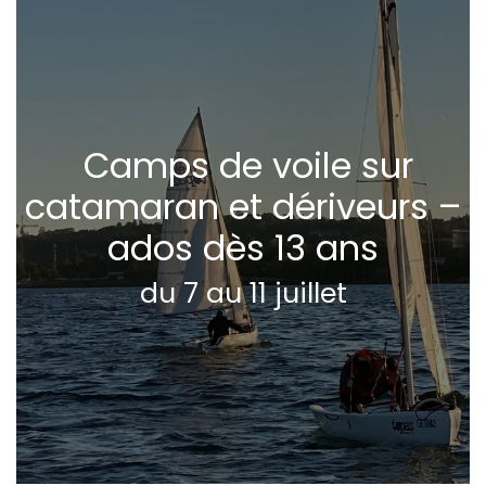
Camps de voile sur
catamaran et dériveurs –
ados dès 13 ans
du 7 au 11 juillet