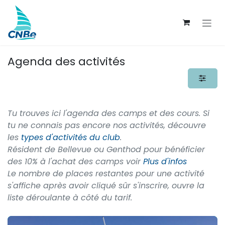
Se rendre au contenu
Agenda des activités
Tu trouves ici l'agenda des camps et des cours. Si
tu ne connais pas encore nos activités, découvre
les
types d'activités du club
.
Résident de Bellevue ou Genthod pour bénéficier
des 10% à l'achat des camps voir
Plus d'infos
Le nombre de places restantes pour une activité
s'affiche après avoir cliqué sûr s'inscrire, ouvre la
liste déroulante à côté du tarif.