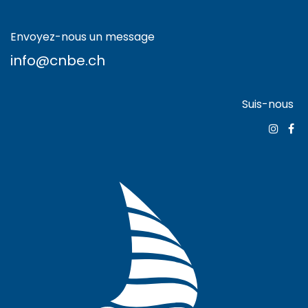
Envoyez-nous un message
info@cnbe.ch
Suis-nous