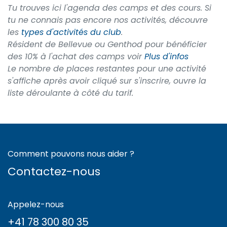
Tu trouves ici l'agenda des camps et des cours. Si
tu ne connais pas encore nos activités, découvre
les
types d'activités du club
.
Résident de Bellevue ou Genthod pour bénéficier
des 10% à l'achat des camps voir
Plus d'infos
Le nombre de places restantes pour une activité
s'affiche après avoir cliqué sur s'inscrire, ouvre la
liste déroulante à côté du tarif.
Comment pouvons nous aider ?
Contactez-nous
Appelez-nous
+41 78 300 80 35