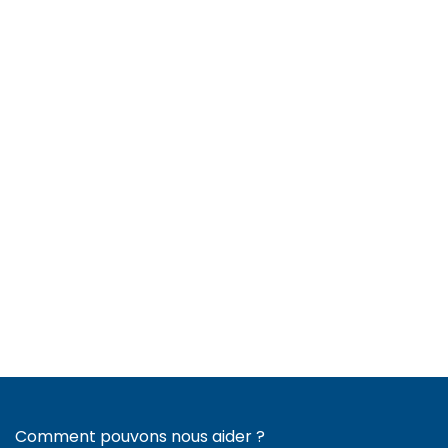
Comment pouvons nous aider ?