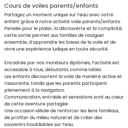
Cours de voiles parents/enfants
Partagez un moment unique sur l’eau avec votre
enfant grâce à notre activité voile parents/enfants.
Pensée pour le plaisir, la découverte et la complicité,
cette sortie permet aux familles de naviguer
ensemble, d’apprendre les bases de la voile et de
vivre une expérience ludique en toute sécurité.
Encadrée par nos moniteurs diplômés, l’activité est
accessible à tous, débutants comme initiés.
Les enfants découvrent la voile de manière active et
rassurante, tandis que les parents participent
pleinement à la navigation.
Communication, entraide et sensations sont au cœur
de cette aventure partagée.
Une occasion idéale de renforcer les liens familiaux,
de profiter du milieu naturel et de créer des
souvenirs inoubliables sur l’eau.