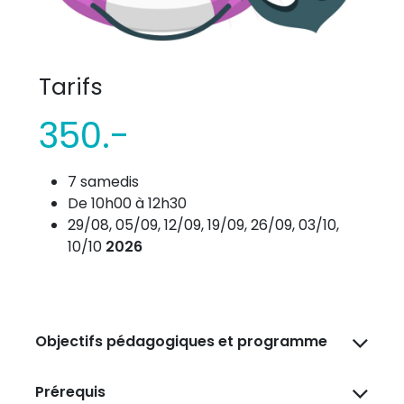
Tarifs
350.-
7 samedis
De 10h00 à 12h30
29/08, 05/09, 12/09, 19/09, 26/09, 03/10,
10/10
2026
Objectifs pédagogiques et programme
Prérequis