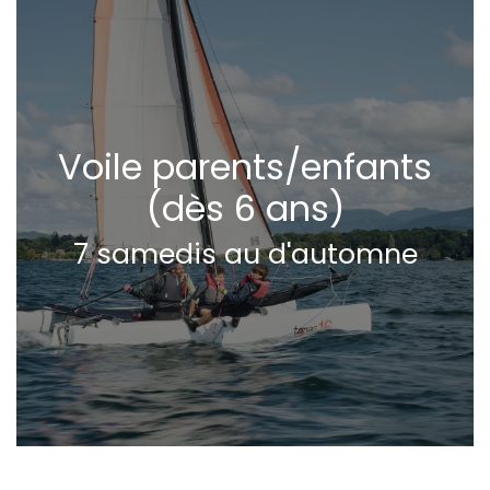
Voile parents/enfants
(dès 6 ans)
7 samedis au d'automne