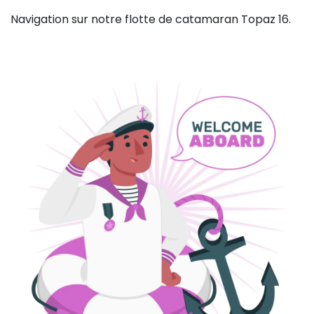
Navigation sur notre flotte de catamaran Topaz 16.