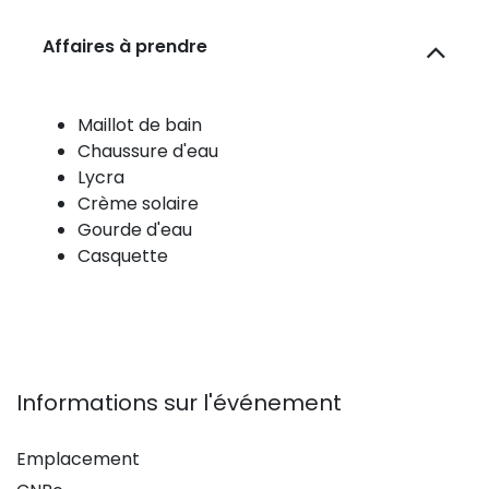
Affaires à prendre
Maillot de bain
Chaussure d'eau
Lycra
Crème solaire
Gourde d'eau
Casquette
Informations sur l'événement
Emplacement