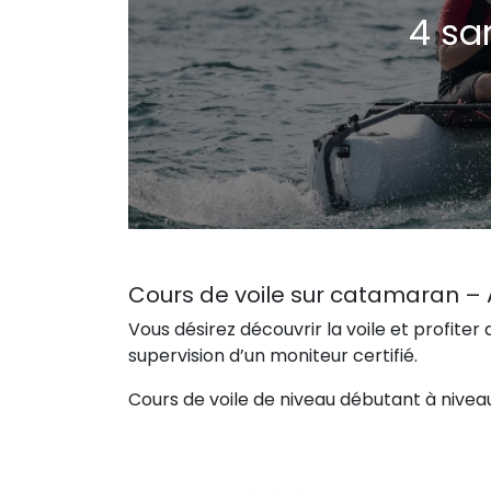
4 sa
Cours de voile sur catamaran – 
Vous désirez découvrir la voile et profiter
supervision d’un moniteur certifié.
Cours de voile de niveau débutant à nive