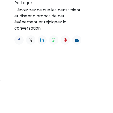
Partager
Découvrez ce que les gens voient
et disent à propos de cet
événement et rejoignez la
conversation.