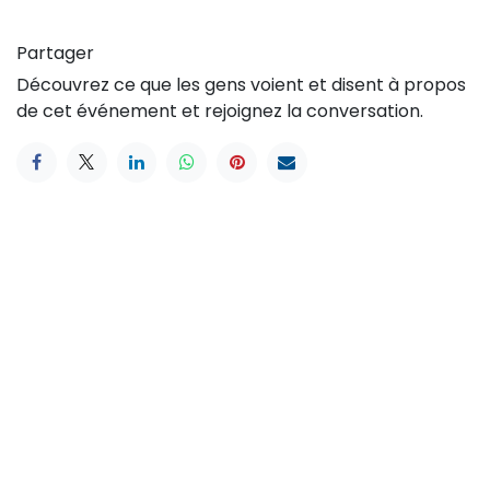
Partager
Découvrez ce que les gens voient et disent à propos
de cet événement et rejoignez la conversation.