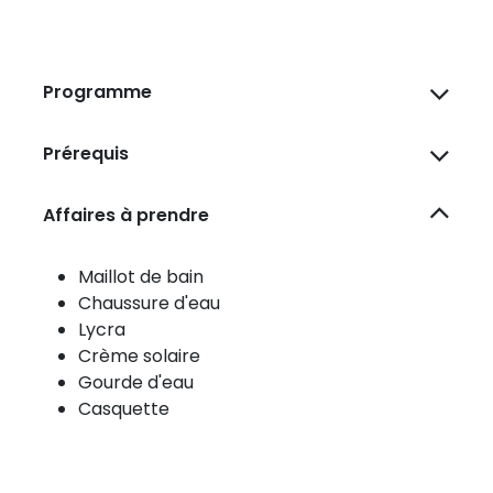
Programme
Prérequis
Affaires à prendre
Maillot de bain
Chaussure d'eau
Lycra
Crème solaire
Gourde d'eau
Casquette