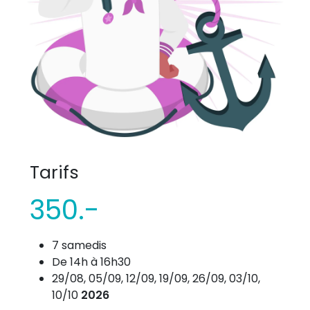
Tarifs
350.-
7 samedis
De 14h à 16h30
29/08, 05/09, 12/09, 19/09, 26/09, 03/10,
10/10
2026