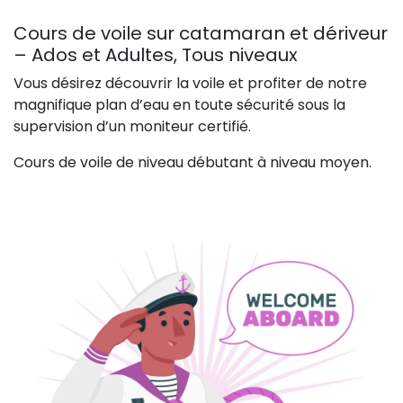
Cours de voile sur catamaran et dériveur
– Ados et Adultes, Tous niveaux
Vous désirez découvrir la voile et profiter de notre
magnifique plan d’eau en toute sécurité sous la
supervision d’un moniteur certifié.
Cours de voile de niveau débutant à niveau moyen.