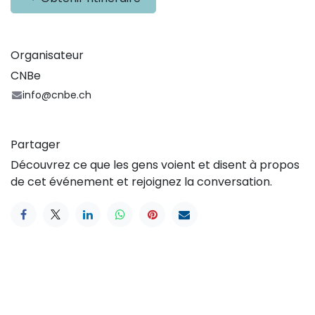
Organisateur
CNBe
info@cnbe.ch
Partager
Découvrez ce que les gens voient et disent à propos
de cet événement et rejoignez la conversation.