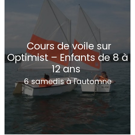
Cours de voile sur
Optimist – Enfants de 8 à
12 ans
6 samedis à l'automne