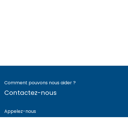
Comment pouvons nous aider ?
Contactez-nous
Appelez-nous
+41 78 300 80 35