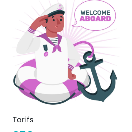
Tarifs