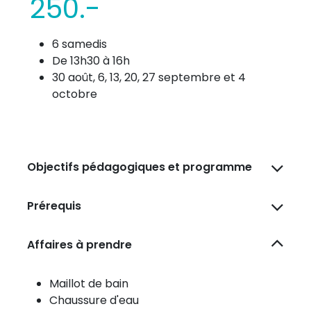
250.-
6 samedis
De 13h30 à 16h
30 août, 6, 13, 20, 27 septembre et 4
octobre
Objectifs pédagogiques et programme
Prérequis
Affaires à prendre
Maillot de bain
Chaussure d'eau