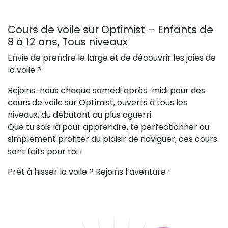
Cours de voile sur Optimist – Enfants de
8 à 12 ans, Tous niveaux
Envie de prendre le large et de découvrir les joies de
la voile ?
Rejoins-nous chaque samedi après-midi pour des
cours de voile sur Optimist, ouverts à tous les
niveaux, du débutant au plus aguerri.
Que tu sois là pour apprendre, te perfectionner ou
simplement profiter du plaisir de naviguer, ces cours
sont faits pour toi !
Prêt à hisser la voile ? Rejoins l’aventure !