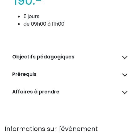
190.-
5 jours
de 09h00 à 11h00
Objectifs pédagogiques
Prérequis
Affaires à prendre
Informations sur l'événement