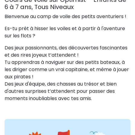
6 à 7 ans, Tous Niveaux
Bienvenue au camp de voile des petits aventuriers !
Es-tu prêt à hisser les voiles et à partir à l'aventure
sur les flots ?
Des jeux passionnants, des découvertes fascinantes
et des rires joyeux t’attendent !
Tu apprendras à naviguer sur des petits bateaux, à
les diriger comme un vrai capitaine, et même à jouer
aux pirates !
Des jeux d'équipe, des chasses au trésor et bien
d'autres surprises t’attendent pour passer des
moments inoubliables avec tes amis.