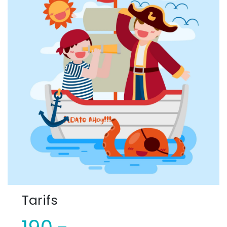
Tarifs