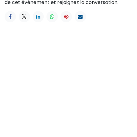
de cet événement et rejoignez la conversation.