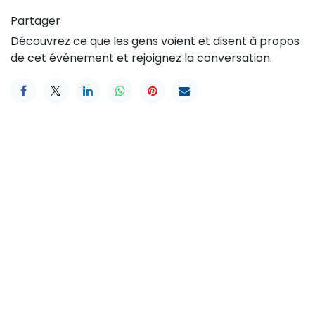
Partager
Découvrez ce que les gens voient et disent à propos
de cet événement et rejoignez la conversation.