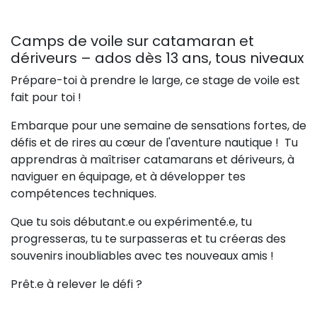
Camps de voile sur catamaran et
dériveurs – ados dès 13 ans, tous niveaux
Prépare-toi à prendre le large, ce stage de voile est
fait pour toi !
Embarque pour une semaine de sensations fortes, de
défis et de rires au cœur de l'aventure nautique ! Tu
apprendras à maîtriser catamarans et dériveurs, à
naviguer en équipage, et à développer tes
compétences techniques.
Que tu sois débutant.e ou expérimenté.e, tu
progresseras, tu te surpasseras et tu créeras des
souvenirs inoubliables avec tes nouveaux amis !
Prêt.e à relever le défi ?