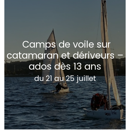
Camps de voile sur
catamaran et dériveurs –
ados dès 13 ans
du 21 au 25 juillet