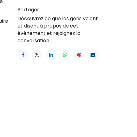
me
Partager
Découvrez ce que les gens voient
aire
et disent à propos de cet
événement et rejoignez la
conversation.