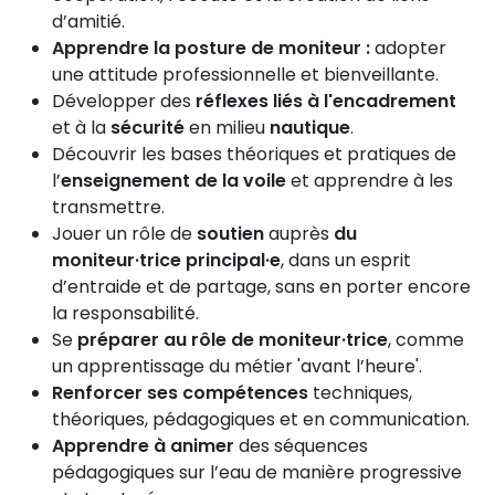
d’amitié.
Apprendre la posture de moniteur :
adopter
une attitude professionnelle et bienveillante.
Développer des
réflexes liés à l'encadrement
et à la
sécurité
en milieu
nautique
.
Découvrir les bases théoriques et pratiques de
l’
enseignement de la voile
et apprendre à les
transmettre.
Jouer un rôle de
soutien
auprès
du
moniteur·trice principal·e
, dans un esprit
d’entraide et de partage, sans en porter encore
la responsabilité.
Se
préparer
au rôle de moniteur·trice
, comme
un apprentissage du métier 'avant l’heure'.
Renforcer ses compétences
techniques,
théoriques, pédagogiques et en communication.
Apprendre à animer
des séquences
pédagogiques sur l’eau de manière progressive