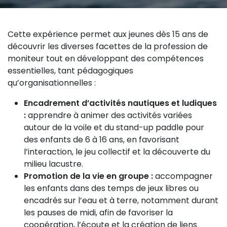
Cette expérience permet aux jeunes dès 15 ans de
découvrir les diverses facettes de la profession de
moniteur tout en développant des compétences
essentielles, tant pédagogiques
qu’organisationnelles :
Encadrement d’activités nautiques et ludiques
:
apprendre à animer des activités variées
autour de la voile et du stand-up paddle pour
des enfants de 6 à 16 ans, en favorisant
l’interaction, le jeu collectif et la découverte du
milieu lacustre.
Promotion de la vie en groupe :
accompagner
les enfants dans des temps de jeux libres ou
encadrés sur l’eau et à terre, notamment durant
les pauses de midi, afin de favoriser la
coopération, l’écoute et la création de liens