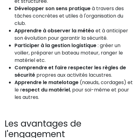
et structurée.
Développer son sens pratique
à travers des
tâches concrètes et utiles à l'organisation du
club.
Apprendre à observer la météo
et à anticiper
son évolution pour garantir la sécurité.
Participer à la gestion logistique
: gréer un
voilier, préparer un bateau moteur, ranger le
matériel etc.
Comprendre et faire respecter les règles de
sécurité
propres aux activités lacustres.
Apprendre le matelotage
(nœuds, cordages) et
le r
espect du matériel
, pour soi-même et pour
les autres.
Les avantages de
l'engagement