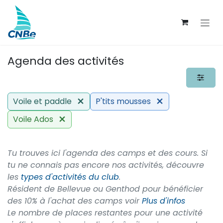
Se rendre au contenu
Agenda des activités
Voile et paddle
P'tits mousses
Voile Ados
Tu trouves ici l'agenda des camps et des cours. Si
tu ne connais pas encore nos activités, découvre
les
types d'activités du club
.
Résident de Bellevue ou Genthod pour bénéficier
des 10% à l'achat des camps voir
Plus d'infos
Le nombre de places restantes pour une activité