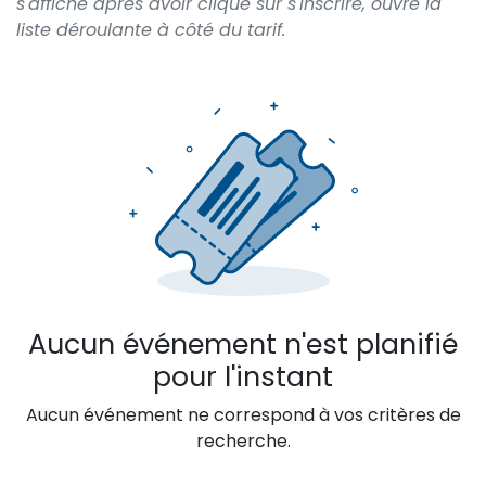
s'affiche après avoir cliqué sûr s'inscrire, ouvre la
liste déroulante à côté du tarif.
Aucun événement n'est planifié
pour l'instant
Aucun événement ne correspond à vos critères de
recherche.