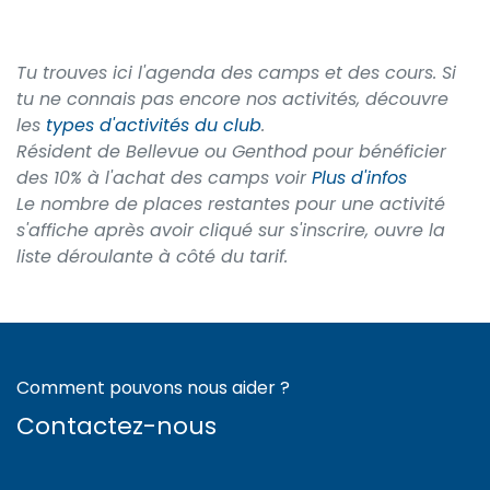
Tu trouves ici l'agenda des camps et des cours. Si
tu ne connais pas encore nos activités, découvre
les
types d'activités du club
.
Résident de Bellevue ou Genthod pour bénéficier
des 10% à l'achat des camps voir
Plus d'infos
Le nombre de places restantes pour une activité
s'affiche après avoir cliqué sur s'inscrire, ouvre la
liste déroulante à côté du tarif.
Comment pouvons nous aider ?
Contactez-nous