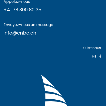
Appelez-nous
+41 78 300 80 35
Envoyez-nous un message
info@cnbe.ch
Suis-nous